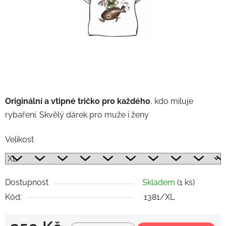
Originální a vtipné tričko pro každého
, kdo miluje
rybaření. Skvělý dárek pro muže i ženy
Velikost
Dostupnost
Skladem
(1 ks)
Kód:
1381/XL