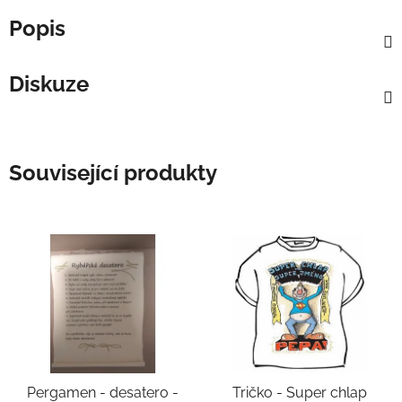
Popis
Diskuze
Související produkty
Pergamen - desatero -
Tričko - Super chlap