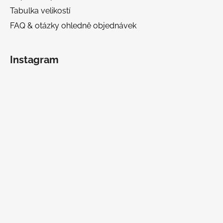
Tabulka velikostí
FAQ & otázky ohledně objednávek
Instagram