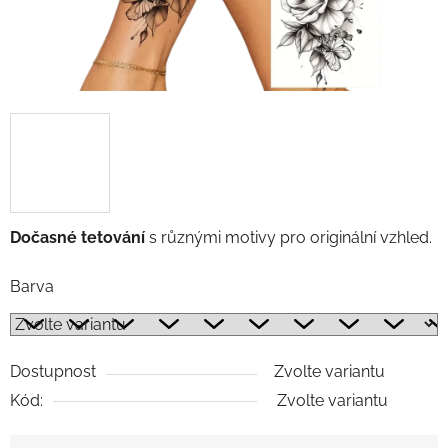
Dočasné tetování
s různými motivy pro originální vzhled.
Barva
Dostupnost
Zvolte variantu
Kód:
Zvolte variantu