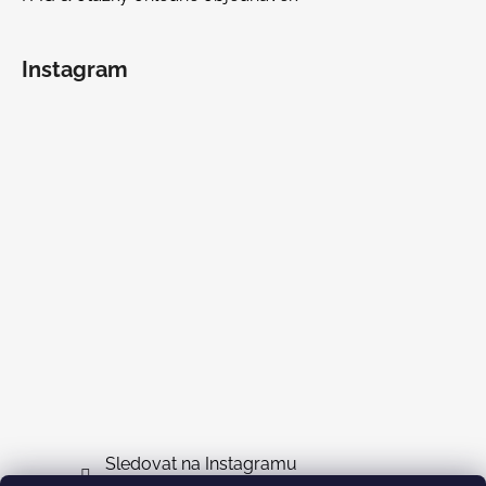
Instagram
Sledovat na Instagramu