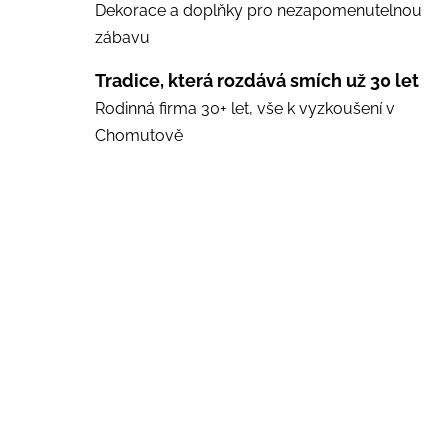
Dekorace a doplňky pro nezapomenutelnou
zábavu
Tradice, která rozdává smích už 30 let
Rodinná firma 30+ let, vše k vyzkoušení v
Chomutově