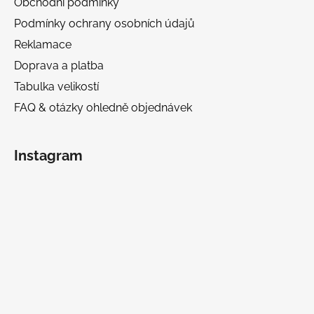
Obchodní podmínky
Podmínky ochrany osobních údajů
Reklamace
Doprava a platba
Tabulka velikostí
FAQ & otázky ohledně objednávek
Instagram