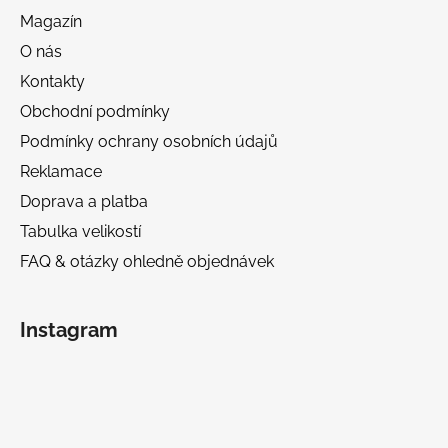
Magazín
O nás
Kontakty
Obchodní podmínky
Podmínky ochrany osobních údajů
Reklamace
Doprava a platba
Tabulka velikostí
FAQ & otázky ohledně objednávek
Instagram