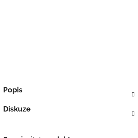
Popis
Diskuze