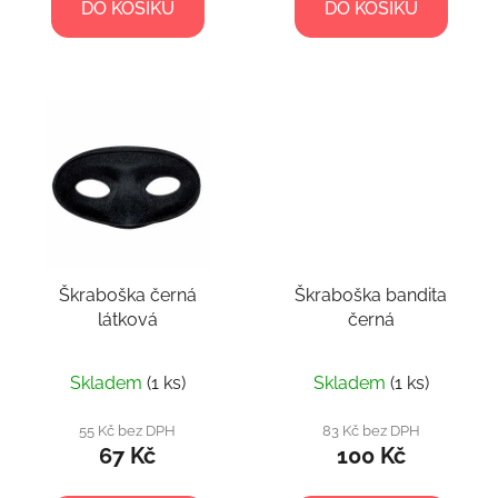
DO KOŠÍKU
DO KOŠÍKU
Škraboška černá
Škraboška bandita
látková
černá
Skladem
(1 ks)
Skladem
(1 ks)
55 Kč bez DPH
83 Kč bez DPH
67 Kč
100 Kč