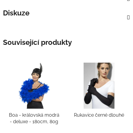
Diskuze
Související produkty
Boa - královská modrá
Rukavice černé dlouhé
- deluxe - 180cm, 80g