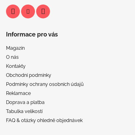
Informace pro vás
Magazín
O nás
Kontakty
Obchodní podmínky
Podmínky ochrany osobních údajů
Reklamace
Doprava a platba
Tabulka velikostí
FAQ & otázky ohledně objednávek