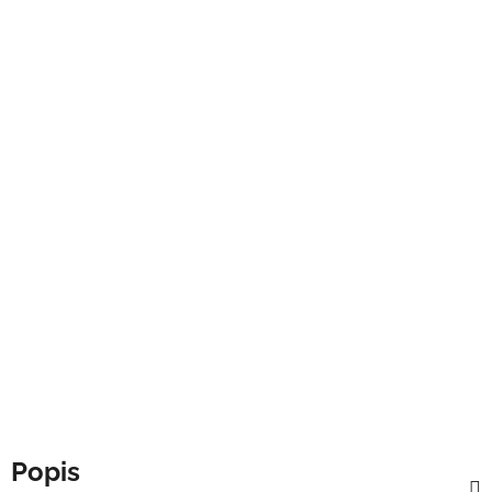
Popis