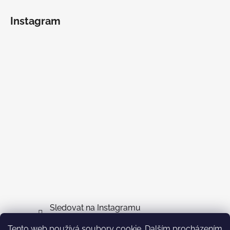
Instagram
Sledovat na Instagramu
Tento web používá soubory cookie. Dalším procházením