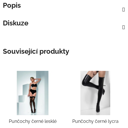
Popis
Diskuze
Související produkty
Punčochy černé lesklé
Punčochy černé lycra