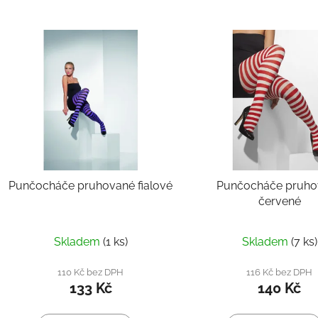
Punčocháče pruhované fialové
Punčocháče pruho
červené
Skladem
(1 ks)
Skladem
(7 ks)
110 Kč bez DPH
116 Kč bez DPH
133 Kč
140 Kč