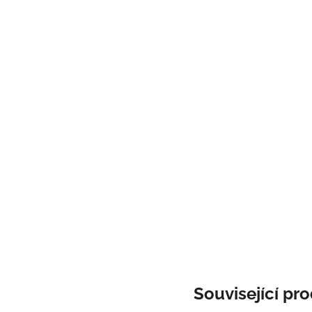
Související pr