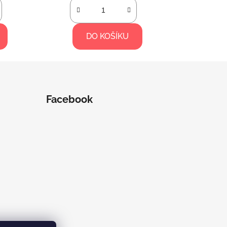
DO KOŠÍKU
Facebook