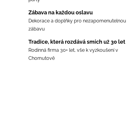
Zábava na každou oslavu
Dekorace a doplňky pro nezapomenutelnou
zábavu
Tradice, která rozdává smích už 30 let
Rodinná firma 30+ let, vše k vyzkoušení v
Chomutově