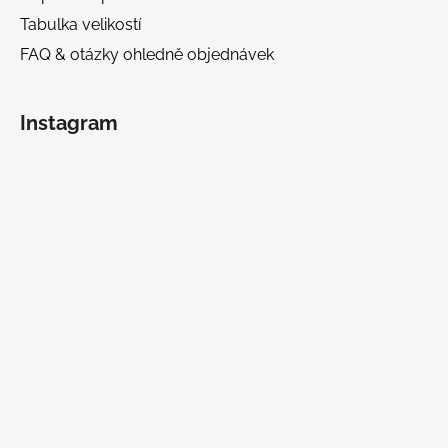
Tabulka velikostí
FAQ & otázky ohledně objednávek
Instagram