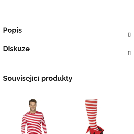
Popis
Diskuze
Související produkty