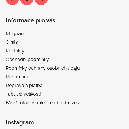
Informace pro vás
Magazín
O nás
Kontakty
Obchodní podmínky
Podmínky ochrany osobních údajů
Reklamace
Doprava a platba
Tabulka velikostí
FAQ & otázky ohledně objednávek
Instagram