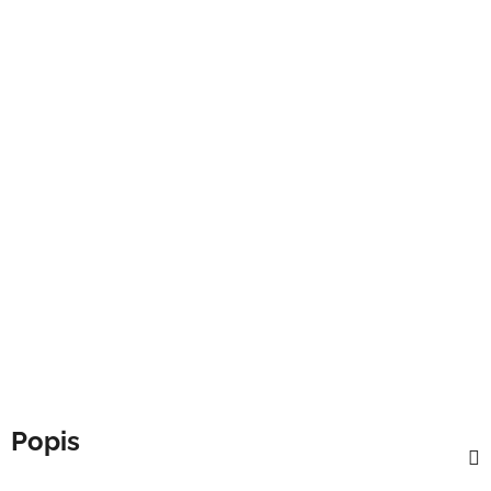
Popis