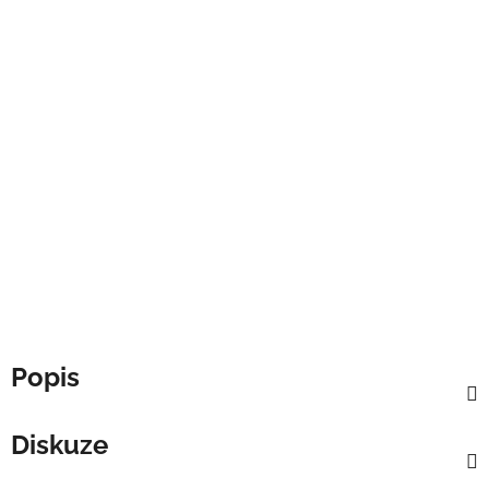
Popis
Diskuze