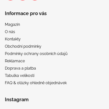
Informace pro vás
Magazín
O nás
Kontakty
Obchodní podmínky
Podmínky ochrany osobních údajů
Reklamace
Doprava a platba
Tabulka velikostí
FAQ & otázky ohledně objednávek
Instagram