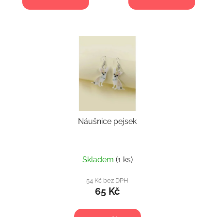
Náušnice pejsek
Skladem
(1 ks)
54 Kč bez DPH
65 Kč