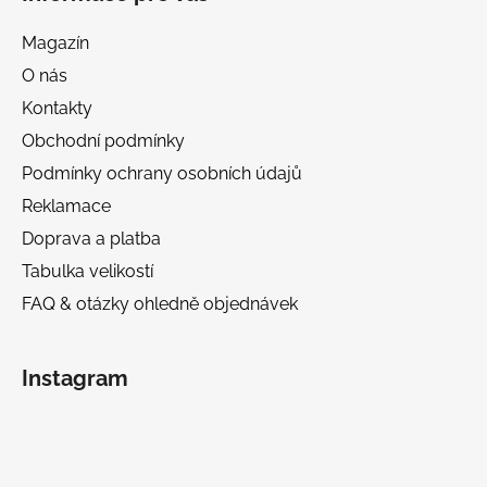
Magazín
O nás
Kontakty
Obchodní podmínky
Podmínky ochrany osobních údajů
Reklamace
Doprava a platba
Tabulka velikostí
FAQ & otázky ohledně objednávek
Instagram