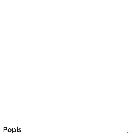
Popis