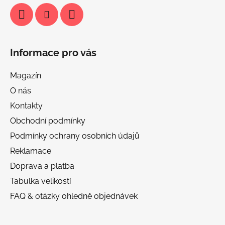
Informace pro vás
Magazín
O nás
Kontakty
Obchodní podmínky
Podmínky ochrany osobních údajů
Reklamace
Doprava a platba
Tabulka velikostí
FAQ & otázky ohledně objednávek