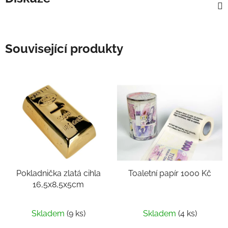
Související produkty
Pokladnička zlatá cihla
Toaletní papír 1000 Kč
16,5x8,5x5cm
Skladem
(9 ks)
Skladem
(4 ks)