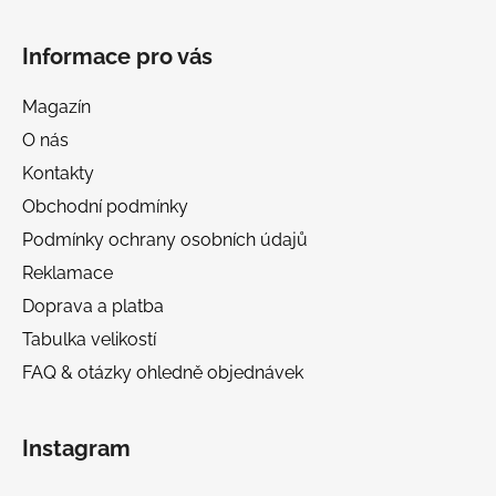
Informace pro vás
Magazín
O nás
Kontakty
Obchodní podmínky
Podmínky ochrany osobních údajů
Reklamace
Doprava a platba
Tabulka velikostí
FAQ & otázky ohledně objednávek
Instagram