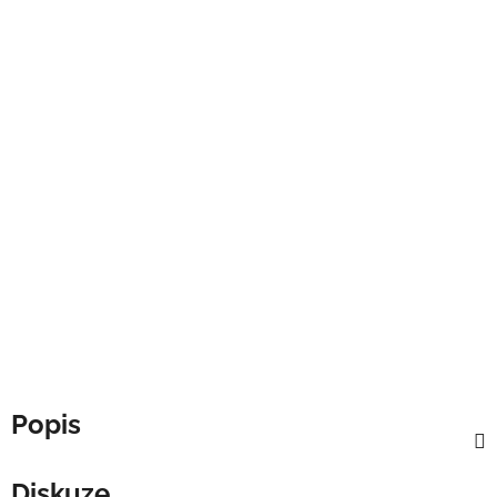
Popis
Diskuze