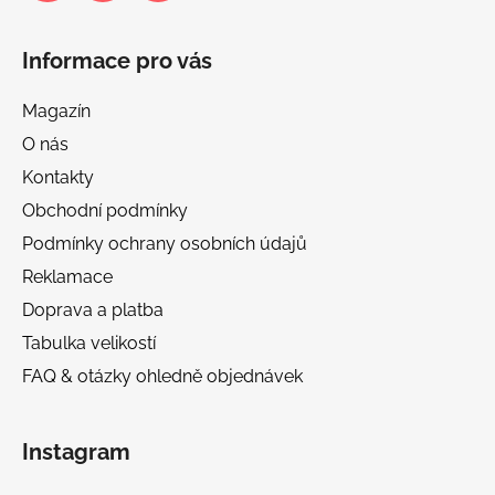
Informace pro vás
Magazín
O nás
Kontakty
Obchodní podmínky
Podmínky ochrany osobních údajů
Reklamace
Doprava a platba
Tabulka velikostí
FAQ & otázky ohledně objednávek
Instagram