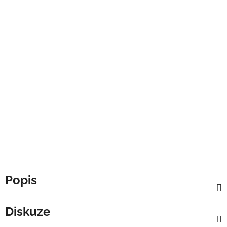
Popis
Diskuze