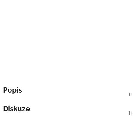
Popis
Diskuze