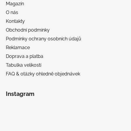
Magazín
O nás
Kontakty
Obchodní podmínky
Podmínky ochrany osobních údajů
Reklamace
Doprava a platba
Tabulka velikostí
FAQ & otázky ohledně objednávek
Instagram