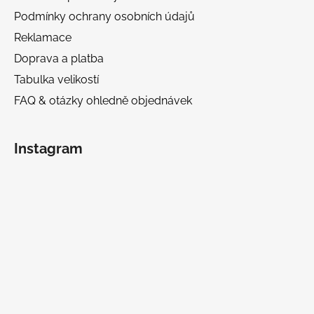
Podmínky ochrany osobních údajů
Reklamace
Doprava a platba
Tabulka velikostí
FAQ & otázky ohledně objednávek
Instagram