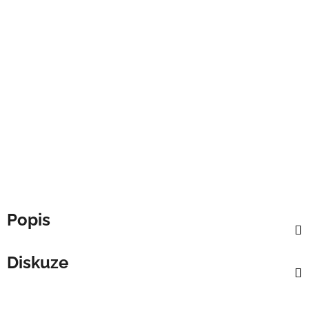
Popis
Diskuze