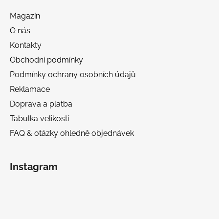
Magazín
O nás
Kontakty
Obchodní podmínky
Podmínky ochrany osobních údajů
Reklamace
Doprava a platba
Tabulka velikostí
FAQ & otázky ohledně objednávek
Instagram