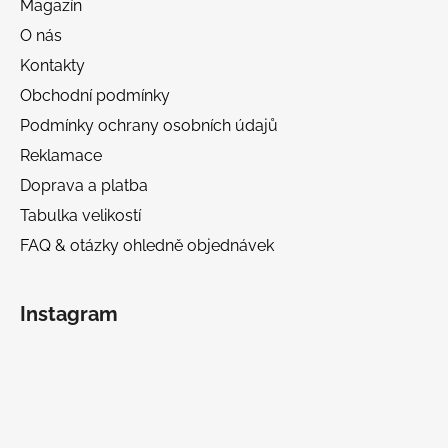
Magazín
O nás
Kontakty
Obchodní podmínky
Podmínky ochrany osobních údajů
Reklamace
Doprava a platba
Tabulka velikostí
FAQ & otázky ohledně objednávek
Instagram