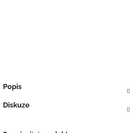
Popis
Diskuze