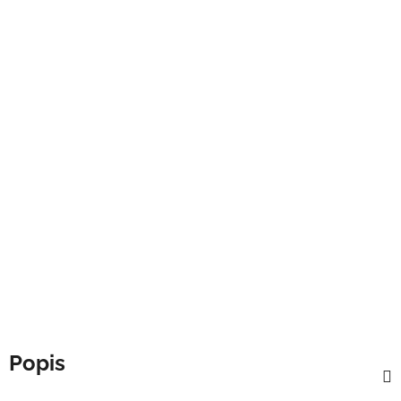
Popis