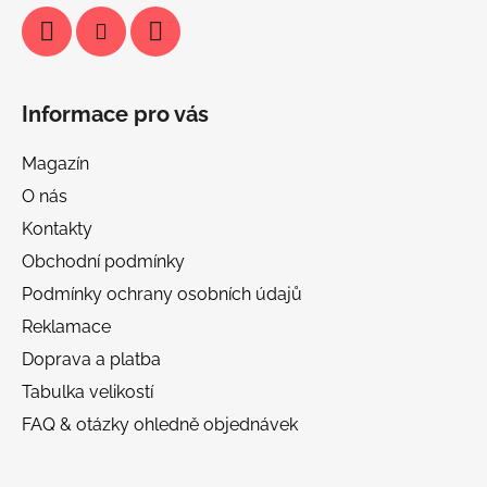
Informace pro vás
Magazín
O nás
Kontakty
Obchodní podmínky
Podmínky ochrany osobních údajů
Reklamace
Doprava a platba
Tabulka velikostí
FAQ & otázky ohledně objednávek