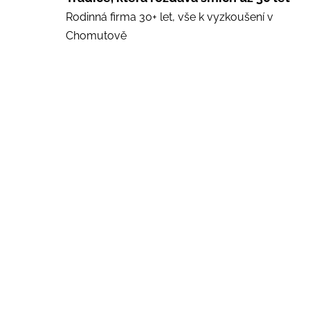
Rodinná firma 30+ let, vše k vyzkoušení v
Chomutově