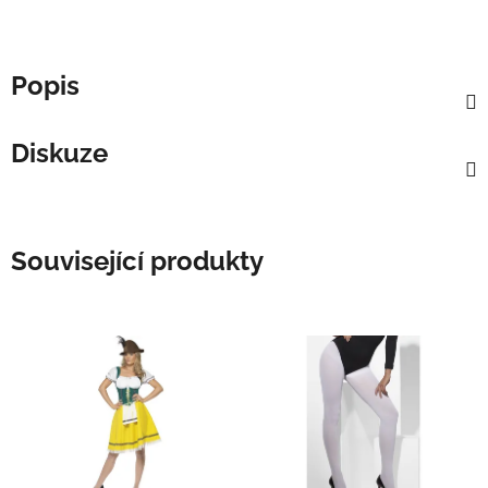
Popis
Diskuze
Související produkty