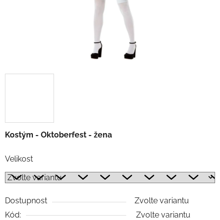
Kostým - Oktoberfest - žena
Velikost
Dostupnost
Zvolte variantu
Kód:
Zvolte variantu