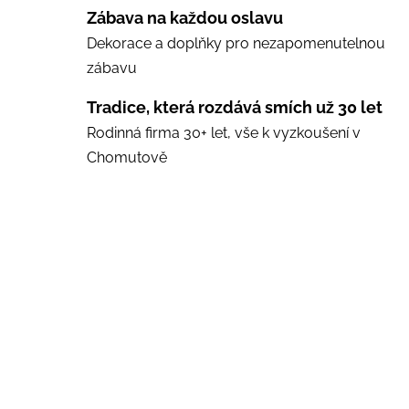
Zábava na každou oslavu
Dekorace a doplňky pro nezapomenutelnou
zábavu
Tradice, která rozdává smích už 30 let
Rodinná firma 30+ let, vše k vyzkoušení v
Chomutově