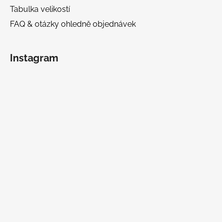
Tabulka velikostí
FAQ & otázky ohledně objednávek
Instagram