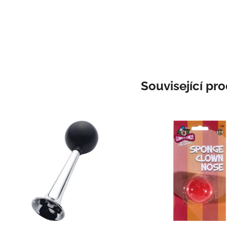
Související pr