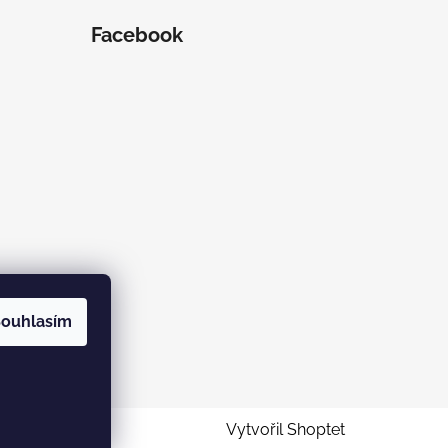
Facebook
ouhlasím
ramu
Vytvořil Shoptet