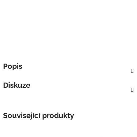
Popis
Diskuze
Související produkty