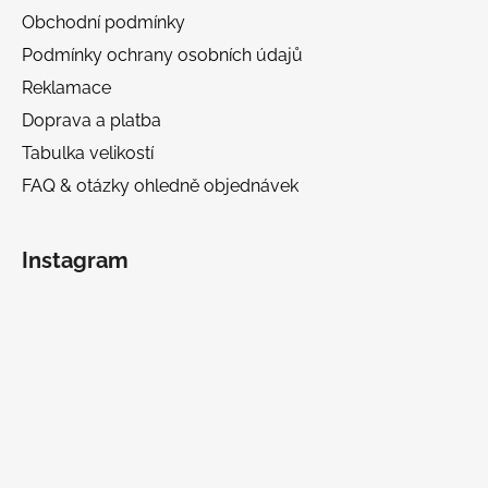
Obchodní podmínky
Podmínky ochrany osobních údajů
Reklamace
Doprava a platba
Tabulka velikostí
FAQ & otázky ohledně objednávek
Instagram