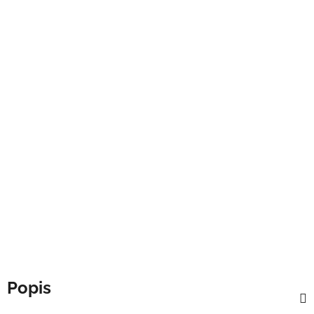
Popis