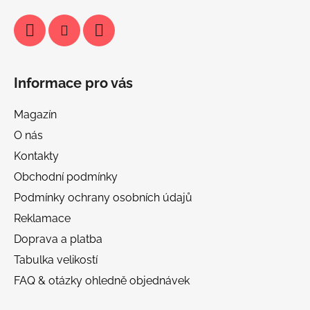
Informace pro vás
Magazín
O nás
Kontakty
Obchodní podmínky
Podmínky ochrany osobních údajů
Reklamace
Doprava a platba
Tabulka velikostí
FAQ & otázky ohledně objednávek