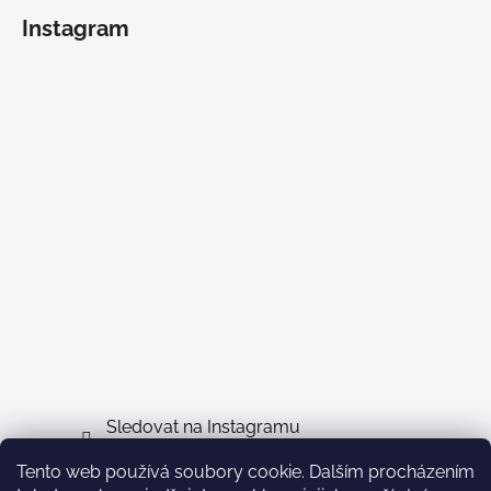
Instagram
Sledovat na Instagramu
Tento web používá soubory cookie. Dalším procházením