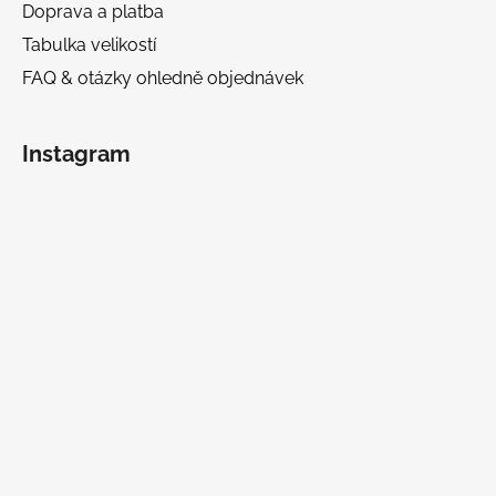
Doprava a platba
Tabulka velikostí
FAQ & otázky ohledně objednávek
Instagram