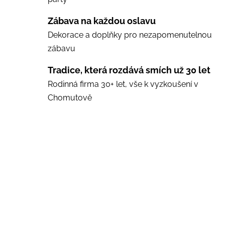
Zábava na každou oslavu
Dekorace a doplňky pro nezapomenutelnou
zábavu
Tradice, která rozdává smích už 30 let
Rodinná firma 30+ let, vše k vyzkoušení v
Chomutově