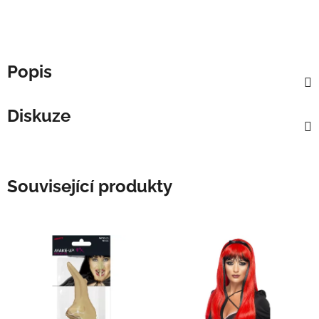
Popis
Diskuze
Související produkty