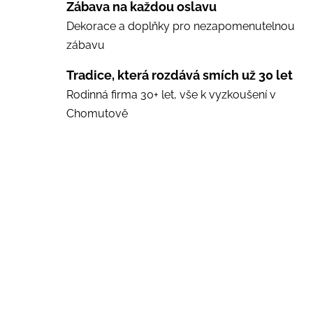
Zábava na každou oslavu
Dekorace a doplňky pro nezapomenutelnou
zábavu
Tradice, která rozdává smích už 30 let
Rodinná firma 30+ let, vše k vyzkoušení v
Chomutově