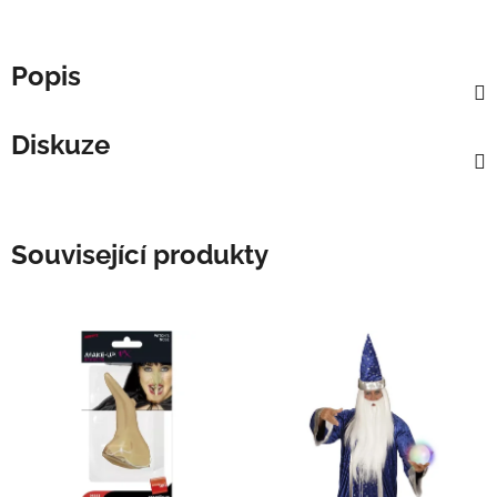
Popis
Diskuze
Související produkty