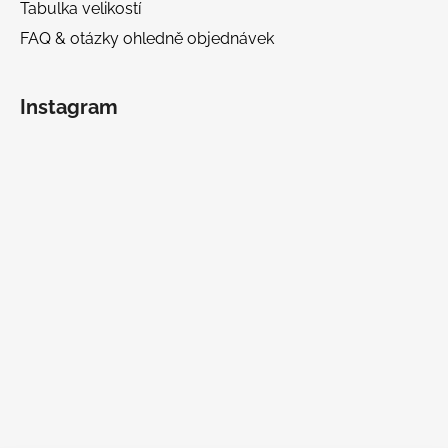
Tabulka velikostí
FAQ & otázky ohledně objednávek
Instagram