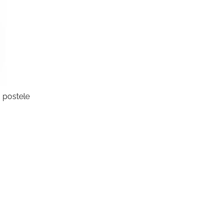
o postele