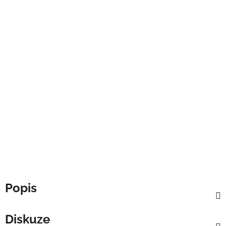
Popis
Diskuze