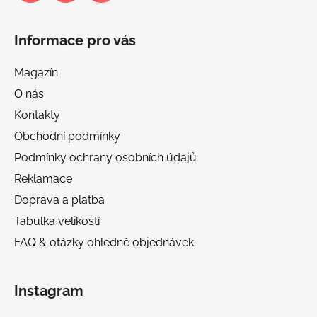
Informace pro vás
Magazín
O nás
Kontakty
Obchodní podmínky
Podmínky ochrany osobních údajů
Reklamace
Doprava a platba
Tabulka velikostí
FAQ & otázky ohledně objednávek
Instagram