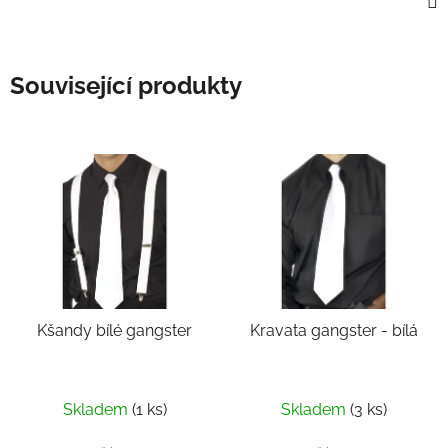
Související produkty
Kšandy bílé gangster
Kravata gangster - bílá
Skladem
(1 ks)
Skladem
(3 ks)