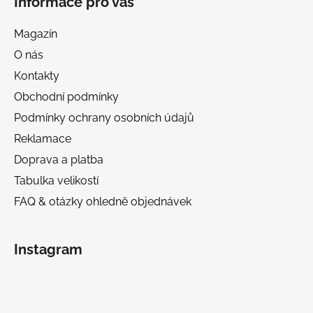
Informace pro vás
Magazín
O nás
Kontakty
Obchodní podmínky
Podmínky ochrany osobních údajů
Reklamace
Doprava a platba
Tabulka velikostí
FAQ & otázky ohledně objednávek
Instagram