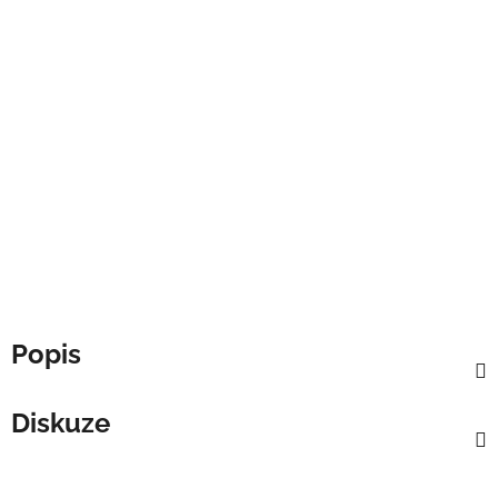
Popis
Diskuze