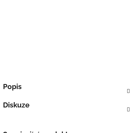
Popis
Diskuze