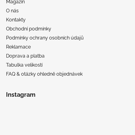
Magazín
O nás
Kontakty
Obchodní podmínky
Podmínky ochrany osobních údajů
Reklamace
Doprava a platba
Tabulka velikostí
FAQ & otázky ohledně objednávek
Instagram