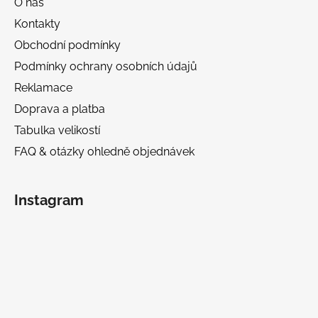
O nás
Kontakty
Obchodní podmínky
Podmínky ochrany osobních údajů
Reklamace
Doprava a platba
Tabulka velikostí
FAQ & otázky ohledně objednávek
Instagram