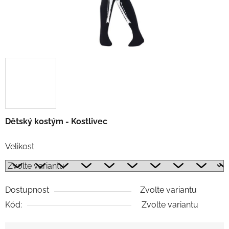
Dětský kostým - Kostlivec
Velikost
Dostupnost
Zvolte variantu
Kód:
Zvolte variantu