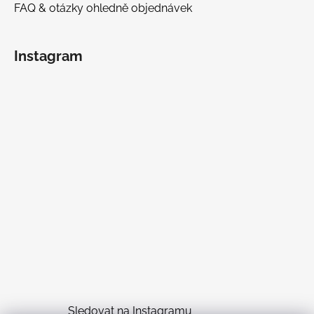
FAQ & otázky ohledně objednávek
Instagram
Sledovat na Instagramu