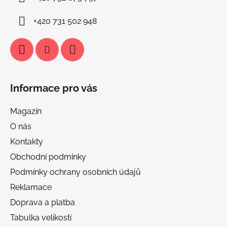
+420 731 502 948
Informace pro vás
Magazín
O nás
Kontakty
Obchodní podmínky
Podmínky ochrany osobních údajů
Reklamace
Doprava a platba
Tabulka velikostí