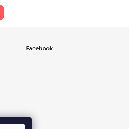
Facebook