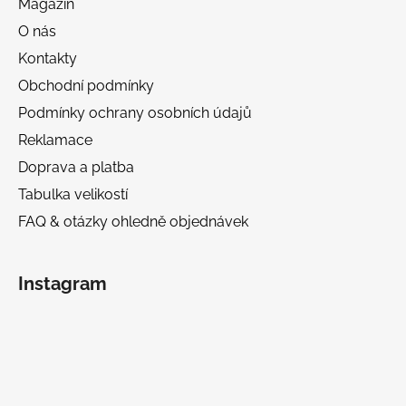
Magazín
O nás
Kontakty
Obchodní podmínky
Podmínky ochrany osobních údajů
Reklamace
Doprava a platba
Tabulka velikostí
FAQ & otázky ohledně objednávek
Instagram