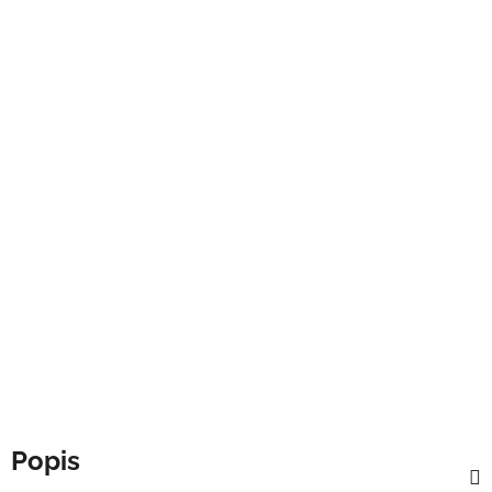
Popis