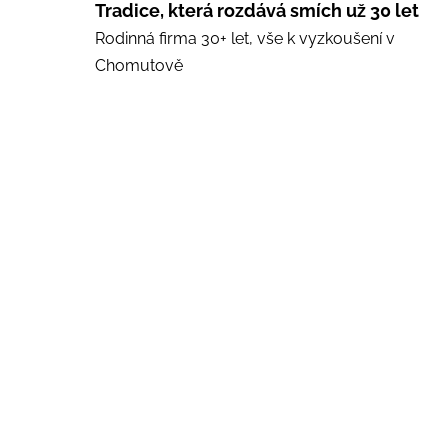
Tradice, která rozdává smích už 30 let
Rodinná firma 30+ let, vše k vyzkoušení v
Chomutově