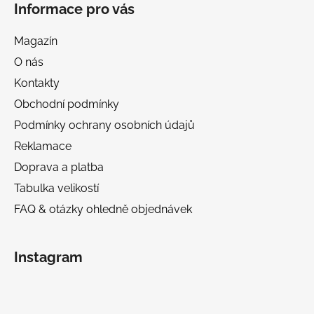
Informace pro vás
Magazín
O nás
Kontakty
Obchodní podmínky
Podmínky ochrany osobních údajů
Reklamace
Doprava a platba
Tabulka velikostí
FAQ & otázky ohledně objednávek
Instagram