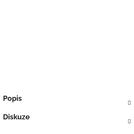
Popis
Diskuze