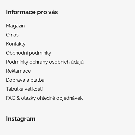
Informace pro vás
Magazín
O nás
Kontakty
Obchodní podmínky
Podmínky ochrany osobních údajů
Reklamace
Doprava a platba
Tabulka velikostí
FAQ & otázky ohledně objednávek
Instagram