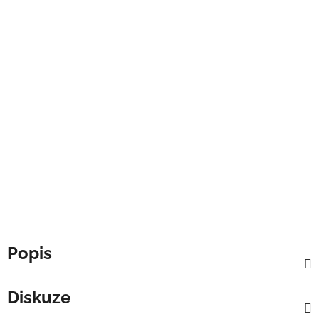
Popis
Diskuze