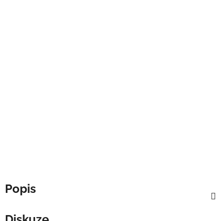
Popis
Diskuze