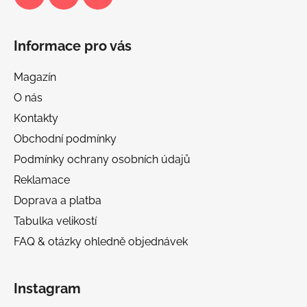
Informace pro vás
Magazín
O nás
Kontakty
Obchodní podmínky
Podmínky ochrany osobních údajů
Reklamace
Doprava a platba
Tabulka velikostí
FAQ & otázky ohledně objednávek
Instagram