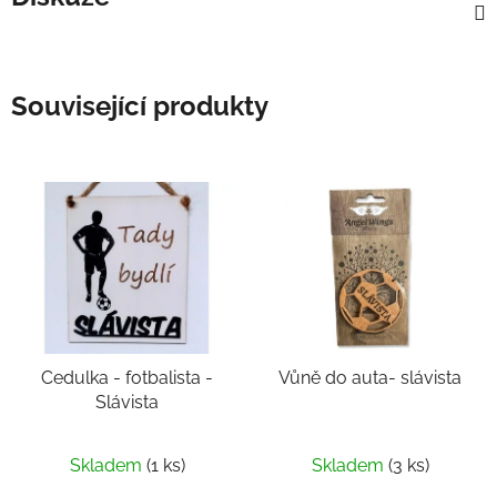
Související produkty
Cedulka - fotbalista -
Vůně do auta- slávista
Slávista
Skladem
(1 ks)
Skladem
(3 ks)