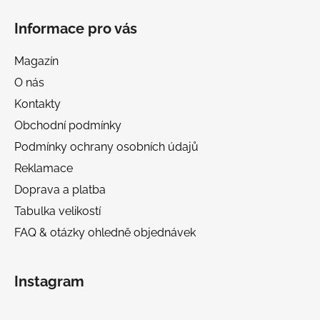
Informace pro vás
Magazín
O nás
Kontakty
Obchodní podmínky
Podmínky ochrany osobních údajů
Reklamace
Doprava a platba
Tabulka velikostí
FAQ & otázky ohledně objednávek
Instagram