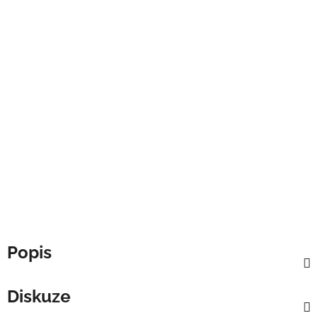
Popis
Diskuze